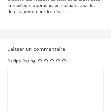
la meilleure approche, en incluant tous les
détails précis pour les réussir.
Laisser un commentaire
Recipe Rating
Commentaire