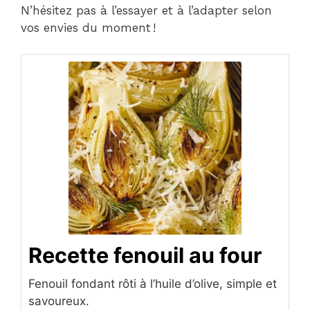
N’hésitez pas à l’essayer et à l’adapter selon
vos envies du moment !
Recette fenouil au four
Fenouil fondant rôti à l’huile d’olive, simple et
savoureux.