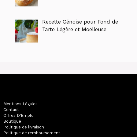
Recette Génoise pour Fond de
Tarte Légère et Moelleuse
Mentions Légales
Contact
Offres D'Emploi
Boutique
Politique de livraison
Politique de remboursement