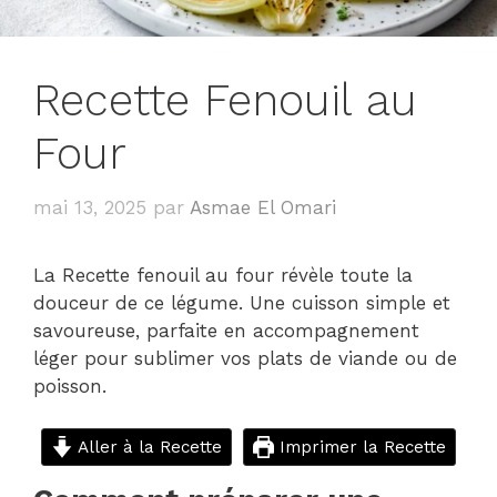
Recette Fenouil au
Four
mai 13, 2025
par
Asmae El Omari
La Recette fenouil au four révèle toute la
douceur de ce légume. Une cuisson simple et
savoureuse, parfaite en accompagnement
léger pour sublimer vos plats de viande ou de
poisson.
Aller à la Recette
Imprimer la Recette