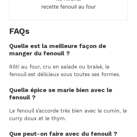
recette fenouil au four
FAQs
Quelle est la meilleure façon de
manger du fenouil ?
Rôti au four, cru en salade ou braisé, le
fenouil est délicieux sous toutes ses formes.
Quelle épice se marie bien avec le
fenouil ?
Le fenouil s’accorde très bien avec le cumin, le
curry doux et le thym.
Que peut-on faire avec du fenouil ?