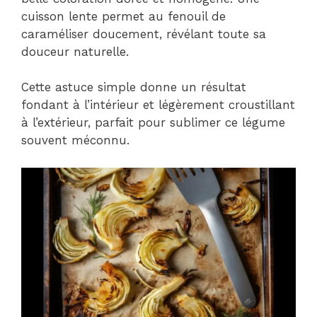
cuisson lente permet au fenouil de
caraméliser doucement, révélant toute sa
douceur naturelle.
Cette astuce simple donne un résultat
fondant à l’intérieur et légèrement croustillant
à l’extérieur, parfait pour sublimer ce légume
souvent méconnu.