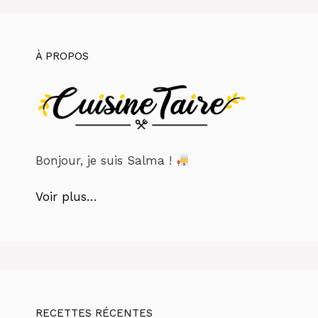
À PROPOS
Bonjour, je suis Salma !
Voir plus…
RECETTES RÉCENTES