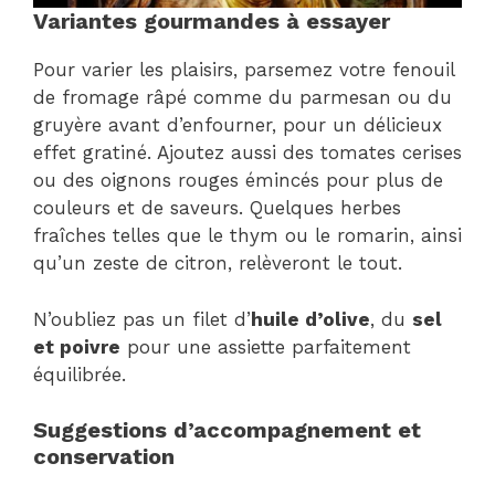
Variantes gourmandes à essayer
Pour varier les plaisirs, parsemez votre fenouil
de fromage râpé comme du parmesan ou du
gruyère avant d’enfourner, pour un délicieux
effet gratiné. Ajoutez aussi des tomates cerises
ou des oignons rouges émincés pour plus de
couleurs et de saveurs. Quelques herbes
fraîches telles que le thym ou le romarin, ainsi
qu’un zeste de citron, relèveront le tout.
N’oubliez pas un filet d’
huile d’olive
, du
sel
et poivre
pour une assiette parfaitement
équilibrée.
Suggestions d’accompagnement et
conservation