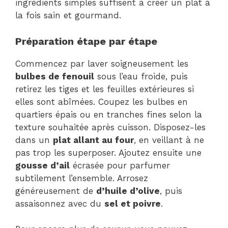
ingrédients simples suffisent à créer un plat à
la fois sain et gourmand.
Préparation étape par étape
Commencez par laver soigneusement les
bulbes de fenouil
sous l’eau froide, puis
retirez les tiges et les feuilles extérieures si
elles sont abîmées. Coupez les bulbes en
quartiers épais ou en tranches fines selon la
texture souhaitée après cuisson. Disposez-les
dans un
plat allant au four
, en veillant à ne
pas trop les superposer. Ajoutez ensuite une
gousse d’ail
écrasée pour parfumer
subtilement l’ensemble. Arrosez
généreusement de
d’huile d’olive
, puis
assaisonnez avec du
sel et poivre
.