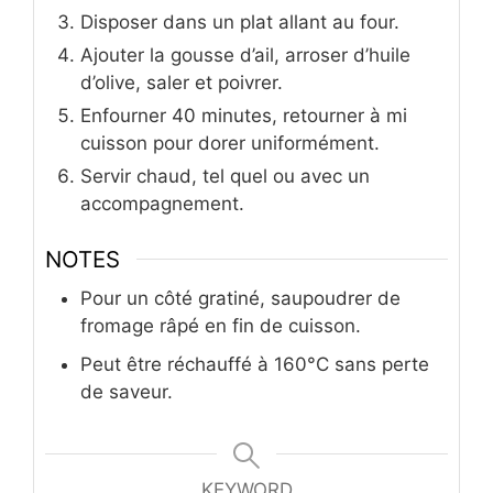
Disposer dans un plat allant au four.
Ajouter la gousse d’ail, arroser d’huile
d’olive, saler et poivrer.
Enfourner 40 minutes, retourner à mi
cuisson pour dorer uniformément.
Servir chaud, tel quel ou avec un
accompagnement.
NOTES
Pour un côté gratiné, saupoudrer de
fromage râpé en fin de cuisson.
Peut être réchauffé à 160°C sans perte
de saveur.
KEYWORD