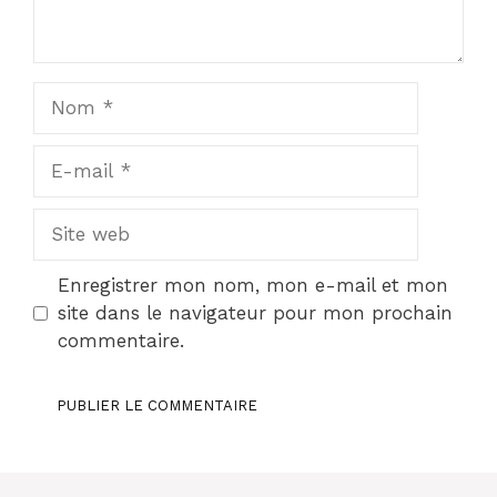
Nom
E-
mail
Site
web
Enregistrer mon nom, mon e-mail et mon
site dans le navigateur pour mon prochain
commentaire.