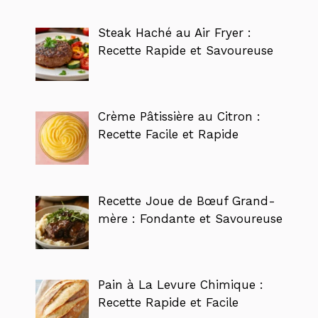
Steak Haché au Air Fryer :
Recette Rapide et Savoureuse
Crème Pâtissière au Citron :
Recette Facile et Rapide
Recette Joue de Bœuf Grand-
mère : Fondante et Savoureuse
Pain à La Levure Chimique :
Recette Rapide et Facile