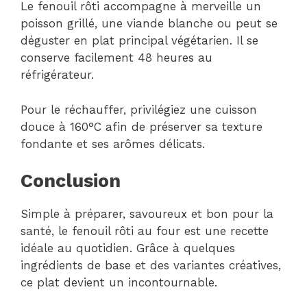
Le fenouil rôti accompagne à merveille un
poisson grillé, une viande blanche ou peut se
déguster en plat principal végétarien. Il se
conserve facilement 48 heures au
réfrigérateur.
Pour le réchauffer, privilégiez une cuisson
douce à 160°C afin de préserver sa texture
fondante et ses arômes délicats.
Conclusion
Simple à préparer, savoureux et bon pour la
santé, le fenouil rôti au four est une recette
idéale au quotidien. Grâce à quelques
ingrédients de base et des variantes créatives,
ce plat devient un incontournable.