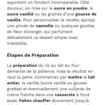
apportent un fondant incomparable. Côté
douceur, on mise sur le
sucre en poudre
, le
sucre vanillé
ou les graines d’une
gousse de
vanille
. Pour personnaliser la recette, ajoutez
une pincée de
cannelle
ou quelques gouttes
de fleur d’oranger, qui parfument
délicatement ce dessert simple mais
irrésistible.
Étapes de Préparation
La
préparation
du riz au lait au four
demande de la patience, mais le résultat en
vaut la peine. Commencez par
mettre
le
lait
entier
, la vanille (sucre vanillé ou gousse
grattée) et éventuellement une cuillerée de
crème fraîche dans une
casserole
à fond
épais.
Faites chauffer
doucement jusqu’à