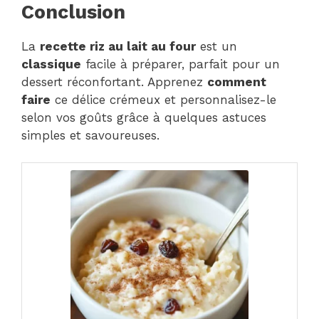
Conclusion
La
recette riz au lait au four
est un
classique
facile à préparer, parfait pour un
dessert réconfortant. Apprenez
comment
faire
ce délice crémeux et personnalisez-le
selon vos goûts grâce à quelques astuces
simples et savoureuses.