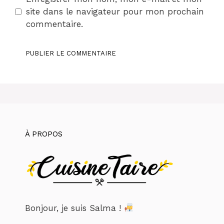
site dans le navigateur pour mon prochain
commentaire.
À PROPOS
Bonjour, je suis Salma !