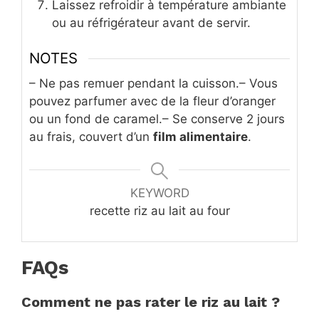
Laissez refroidir à température ambiante
ou au réfrigérateur avant de servir.
NOTES
– Ne pas remuer pendant la cuisson.
– Vous
pouvez parfumer avec de la fleur d’oranger
ou un fond de caramel.
– Se conserve 2 jours
au frais, couvert d’un
film alimentaire
.
KEYWORD
recette riz au lait au four
FAQs
Comment ne pas rater le riz au lait ?