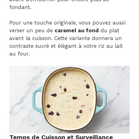
fondant.
Pour une touche originale, vous pouvez aussi
verser un peu de
caramel au fond
du plat
avant la cuisson. Cette variante donnera un
contraste sucré et élégant à votre riz au lait
au four.
Temps de Cuisson et Surveillance