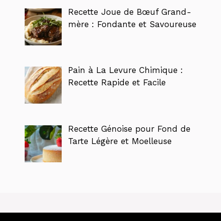
Recette Joue de Bœuf Grand-
mère : Fondante et Savoureuse
Pain à La Levure Chimique :
Recette Rapide et Facile
Recette Génoise pour Fond de
Tarte Légère et Moelleuse