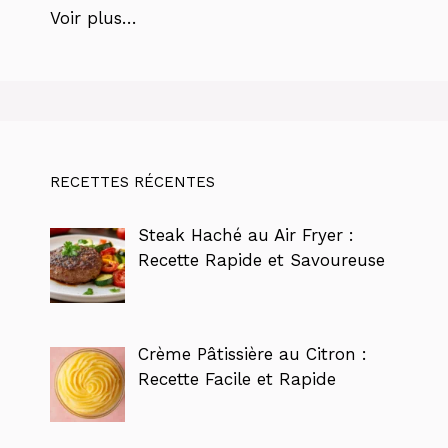
Voir plus…
RECETTES RÉCENTES
Steak Haché au Air Fryer :
Recette Rapide et Savoureuse
Crème Pâtissière au Citron :
Recette Facile et Rapide