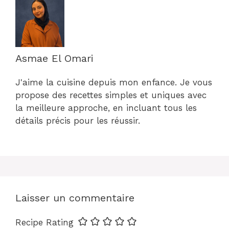
Asmae El Omari
J'aime la cuisine depuis mon enfance. Je vous
propose des recettes simples et uniques avec
la meilleure approche, en incluant tous les
détails précis pour les réussir.
Laisser un commentaire
Recipe Rating