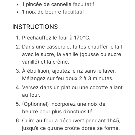
1
pincée de cannelle
facultatif
1
noix de beurre
facultatif
INSTRUCTIONS
Préchauffez le four à 170°C.
Dans une casserole, faites chauffer le lait
avec le sucre, la vanille (gousse ou sucre
vanillé) et la crème.
À ébullition, ajoutez le riz sans le laver.
Mélangez sur feu doux 2 à 3 minutes.
Versez dans un plat ou une cocotte allant
au four.
(Optionnel) Incorporez une noix de
beurre pour plus d’onctuosité.
Cuire au four à découvert pendant 1h45,
jusqu’à ce qu’une croûte dorée se forme.