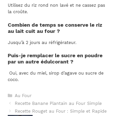
Utilisez du riz rond non lavé et ne cassez pas
la croûte.
Combien de temps se conserve le riz
au lait cuit au four ?
Jusqu’à 2 jours au réfrigérateur.
Puis-je remplacer le sucre en poudre
par un autre édulcorant ?
Oui, avec du miel, sirop d’agave ou sucre de
coco.
Catégories
Au Four
Recette Banane Plantain au Four Simple
Recette Rouget au Four : Simple et Rapide