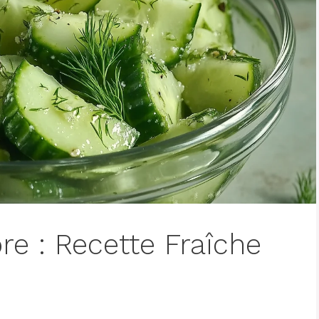
e : Recette Fraîche