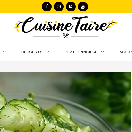
DESSERTS
PLAT PRINCIPAL
ACCO