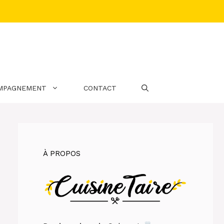
MPAGNEMENT
CONTACT
À PROPOS