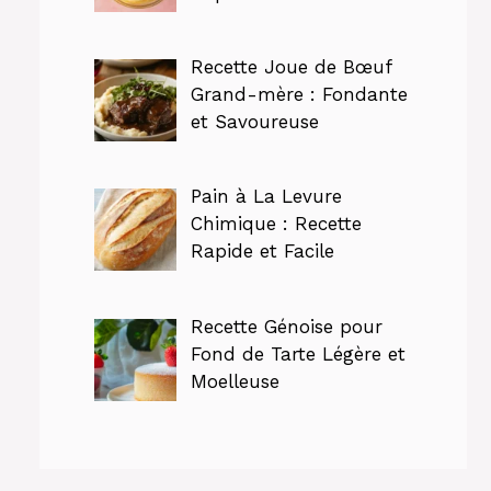
Recette Joue de Bœuf
Grand-mère : Fondante
et Savoureuse
Pain à La Levure
Chimique : Recette
Rapide et Facile
Recette Génoise pour
Fond de Tarte Légère et
Moelleuse