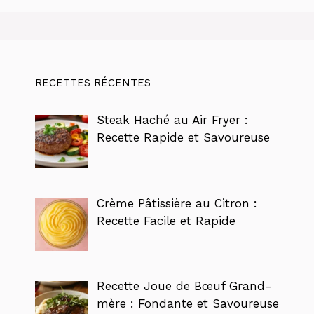
RECETTES RÉCENTES
Steak Haché au Air Fryer :
Recette Rapide et Savoureuse
Crème Pâtissière au Citron :
Recette Facile et Rapide
Recette Joue de Bœuf Grand-
mère : Fondante et Savoureuse