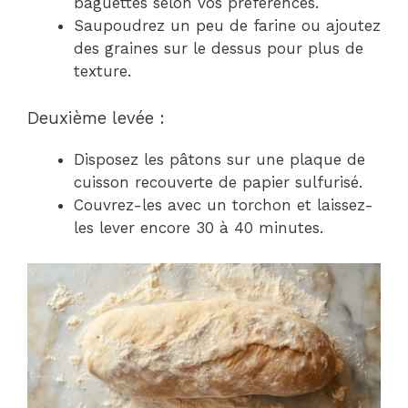
baguettes selon vos préférences.
Saupoudrez un peu de farine ou ajoutez
des graines sur le dessus pour plus de
texture.
Deuxième levée :
Disposez les pâtons sur une plaque de
cuisson recouverte de papier sulfurisé.
Couvrez-les avec un torchon et laissez-
les lever encore 30 à 40 minutes.