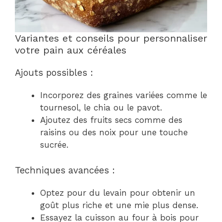
Variantes et conseils pour personnaliser
votre pain aux céréales
Ajouts possibles :
Incorporez des graines variées comme le
tournesol, le chia ou le pavot.
Ajoutez des fruits secs comme des
raisins ou des noix pour une touche
sucrée.
Techniques avancées :
Optez pour du levain pour obtenir un
goût plus riche et une mie plus dense.
Essayez la cuisson au four à bois pour