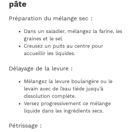
pâte
Préparation du mélange sec :
Dans un saladier, mélangez la farine, les
graines et le sel.
Creusez un puits au centre pour
accueillir les liquides.
Délayage de la levure :
Mélangez la levure boulangère ou le
levain avec de l’eau tiède jusqu’à
dissolution complète.
Versez progressivement ce mélange
liquide dans les ingrédients secs.
Pétrissage :