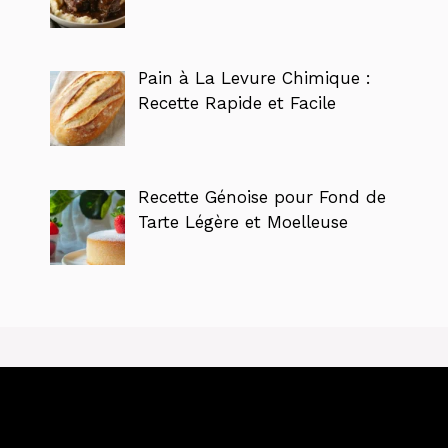
Pain à La Levure Chimique :
Recette Rapide et Facile
Recette Génoise pour Fond de
Tarte Légère et Moelleuse