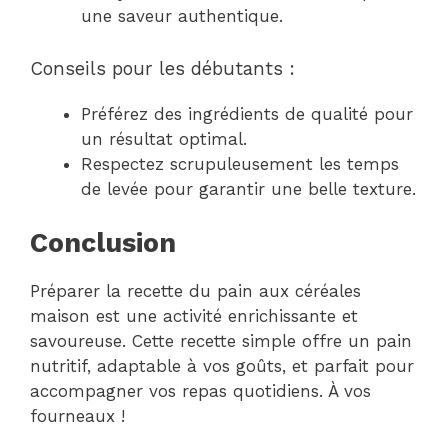
une saveur authentique.
Conseils pour les débutants :
Préférez des ingrédients de qualité pour
un résultat optimal.
Respectez scrupuleusement les temps
de levée pour garantir une belle texture.
Conclusion
Préparer la recette du pain aux céréales
maison est une activité enrichissante et
savoureuse. Cette recette simple offre un pain
nutritif, adaptable à vos goûts, et parfait pour
accompagner vos repas quotidiens. À vos
fourneaux !