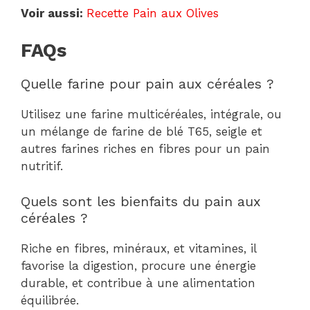
Voir aussi:
Recette Pain aux Olives
FAQs
Quelle farine pour pain aux céréales ?
Utilisez une farine multicéréales, intégrale, ou
un mélange de farine de blé T65, seigle et
autres farines riches en fibres pour un pain
nutritif.
Quels sont les bienfaits du pain aux
céréales ?
Riche en fibres, minéraux, et vitamines, il
favorise la digestion, procure une énergie
durable, et contribue à une alimentation
équilibrée.