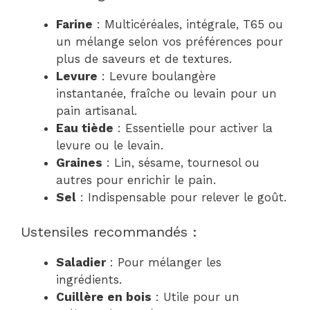
Farine
: Multicéréales, intégrale, T65 ou
un mélange selon vos préférences pour
plus de saveurs et de textures.
Levure
: Levure boulangère
instantanée, fraîche ou levain pour un
pain artisanal.
Eau tiède
: Essentielle pour activer la
levure ou le levain.
Graines
: Lin, sésame, tournesol ou
autres pour enrichir le pain.
Sel
: Indispensable pour relever le goût.
Ustensiles recommandés :
Saladier
: Pour mélanger les
ingrédients.
Cuillère en bois
: Utile pour un