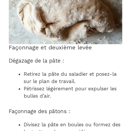
Façonnage et deuxième levée
Dégazage de la pâte :
Retirez la pâte du saladier et posez-la
sur le plan de travail.
Pétrissez légèrement pour expulser les
bulles d’air.
Façonnage des pâtons :
Divisez la pâte en boules ou formez des