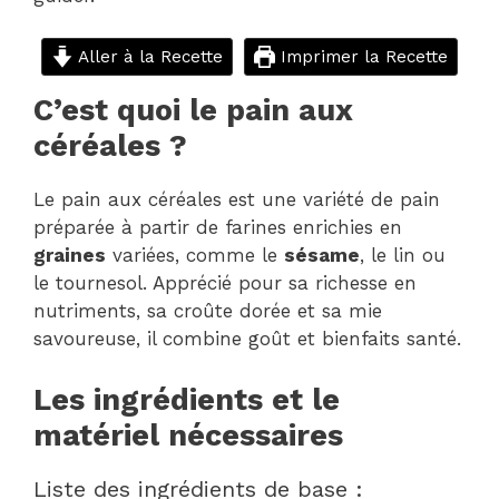
Aller à la Recette
Imprimer la Recette
C’est quoi le pain aux
céréales ?
Le pain aux céréales est une variété de pain
préparée à partir de farines enrichies en
graines
variées, comme le
sésame
, le lin ou
le tournesol. Apprécié pour sa richesse en
nutriments, sa croûte dorée et sa mie
savoureuse, il combine goût et bienfaits santé.
Les ingrédients et le
matériel nécessaires
Liste des ingrédients de base :