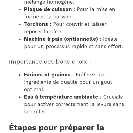
mélange homogène.
Plaque de cuisson
: Pour la mise en
forme et la cuisson.
Torchons
: Pour couvrir et laisser
reposer la pâte.
Machine à pain (optionnelle)
: Idéale
pour un processus rapide et sans effort.
Importance des bons choix :
Farines et graines
: Préférez des
ingrédients de qualité pour un goût
optimal.
Eau à température ambiante
: Cruciale
pour activer correctement la levure sans
la brûler.
Étapes pour préparer la