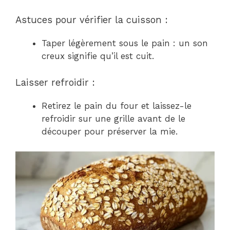
Astuces pour vérifier la cuisson :
Taper légèrement sous le pain : un son
creux signifie qu’il est cuit.
Laisser refroidir :
Retirez le pain du four et laissez-le
refroidir sur une grille avant de le
découper pour préserver la mie.