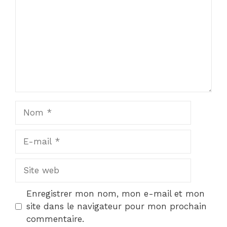
Nom
E-
mail
Site
web
Enregistrer mon nom, mon e-mail et mon
site dans le navigateur pour mon prochain
commentaire.