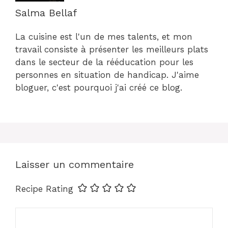
Salma Bellaf
La cuisine est l'un de mes talents, et mon
travail consiste à présenter les meilleurs plats
dans le secteur de la rééducation pour les
personnes en situation de handicap. J'aime
bloguer, c'est pourquoi j'ai créé ce blog.
Laisser un commentaire
Recipe Rating
Commentaire