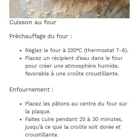
Cuisson au four
Préchauffage du four :
Réglez le four à 220°C (thermostat 7-8).
Placez un récipient d’eau dans le four
pour créer une atmosphère humide,
favorable à une croûte croustillante.
Enfournement :
Placez les pâtons au centre du four sur
la plaque.
Faites cuire pendant 25 à 30 minutes,
jusqu’à ce que la croûte soit dorée et
croustillante.