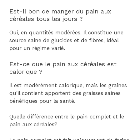
Est-il bon de manger du pain aux
céréales tous les jours ?
Oui, en quantités modérées. Il constitue une
source saine de glucides et de fibres, idéal
pour un régime varié.
Est-ce que le pain aux céréales est
calorique ?
Il est modérément calorique, mais les graines
qu’il contient apportent des graisses saines
bénéfiques pour la santé.
Quelle différence entre le pain complet et le
pain aux céréales?