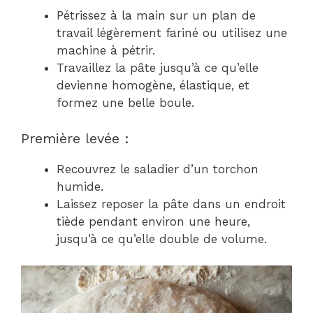
Pétrissez à la main sur un plan de
travail légèrement fariné ou utilisez une
machine à pétrir.
Travaillez la pâte jusqu’à ce qu’elle
devienne homogène, élastique, et
formez une belle boule.
Première levée :
Recouvrez le saladier d’un torchon
humide.
Laissez reposer la pâte dans un endroit
tiède pendant environ une heure,
jusqu’à ce qu’elle double de volume.