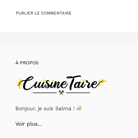
À PROPOS
Bonjour, je suis Salma !
Voir plus…