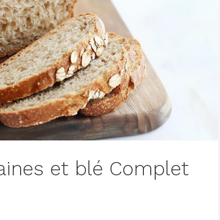
aines et blé Complet