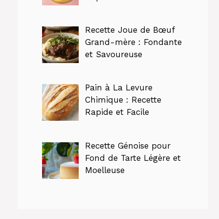
Recette Joue de Bœuf
Grand-mère : Fondante
et Savoureuse
Pain à La Levure
Chimique : Recette
Rapide et Facile
Recette Génoise pour
Fond de Tarte Légère et
Moelleuse