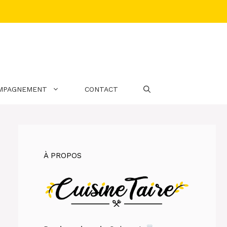
MPAGNEMENT
CONTACT
À PROPOS