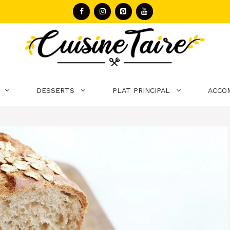
DESSERTS
PLAT PRINCIPAL
ACCO